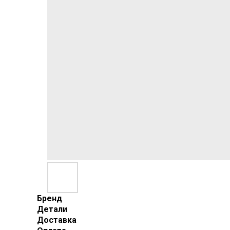
Бренд
Детали
Доставка