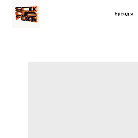
Бренды