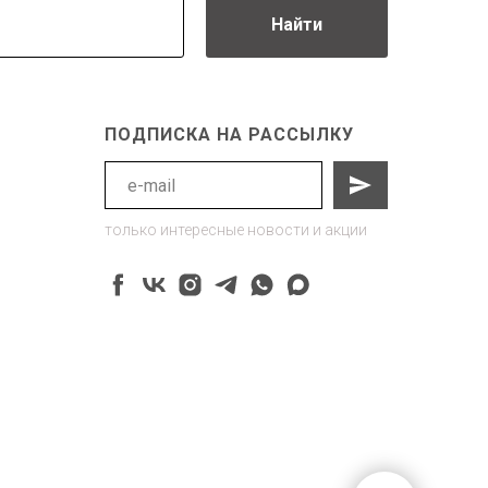
Найти
ПОДПИСКА НА РАССЫЛКУ
только интересные новости и акции