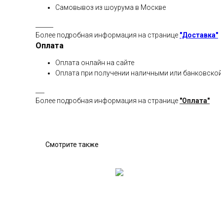
Самовывоз из шоурума в Москве
______
Более подробная информация на странице
"Доставка"
Оплата
Оплата онлайн на сайте
Оплата при получении наличными или банковской
___
Более подробная информация на странице
"Оплата"
Смотрите также