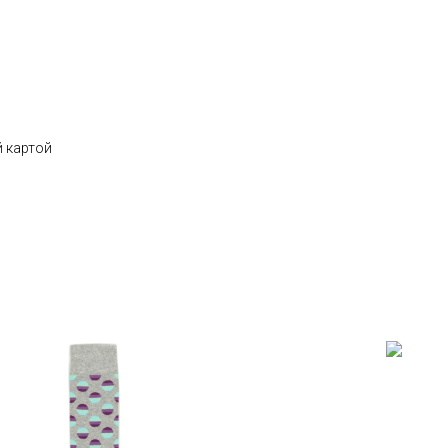
 картой