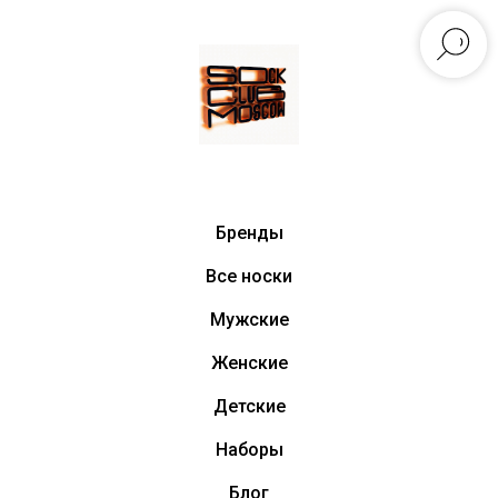
Бренды
Все носки
Мужские
Женские
Детские
Наборы
Блог