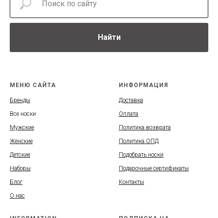
Найти
МЕНЮ САЙТА
ИНФОРМАЦИЯ
Бренды
Доставка
Все носки
Оплата
Мужские
Политика возврата
Женские
Политика ОПД
Детские
Подобрать носки
Наборы
Подарочные сертификаты
Блог
Контакты
О нас