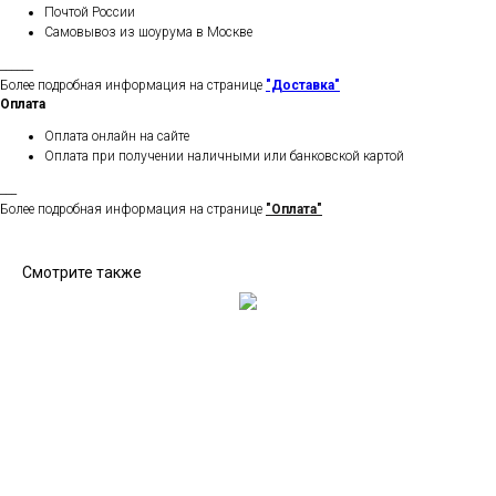
Почтой России
Самовывоз из шоурума в Москве
______
Более подробная информация на странице
"Доставка"
Оплата
Оплата онлайн на сайте
Оплата при получении наличными или банковской картой
___
Более подробная информация на странице
"Оплата"
Смотрите также