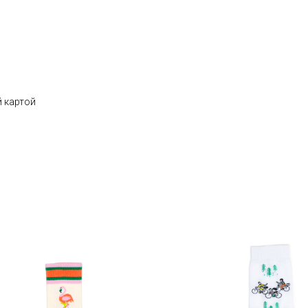
 картой