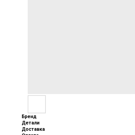
Бренд
Детали
Доставка