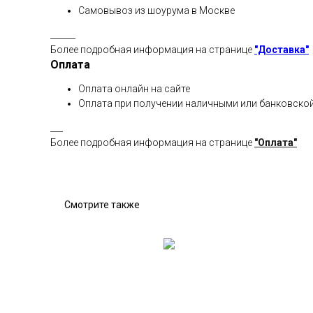
Самовывоз из шоурума в Москве
______
Более подробная информация на странице
"Доставка"
Оплата
Оплата онлайн на сайте
Оплата при получении наличными или банковской
___
Более подробная информация на странице
"Оплата"
Смотрите также