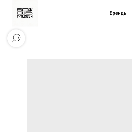
Бренды