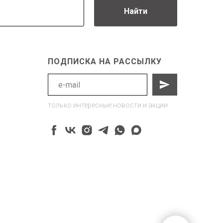
Найти
ПОДПИСКА НА РАССЫЛКУ
только интересные новости и акции