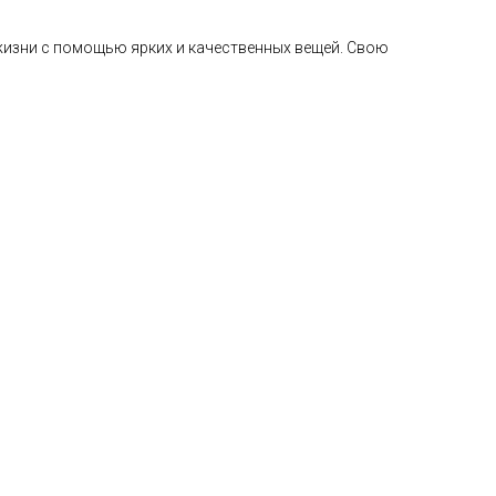
 жизни с помощью ярких и качественных вещей. Свою