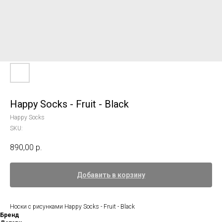
Happy Socks - Fruit - Black
Happy Socks
SKU:
890,00
р.
Добавить в корзину
Носки с рисунками Happy Socks - Fruit - Black
Бренд