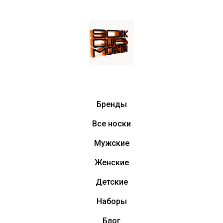
Бренды
Все носки
Мужские
Женские
Детские
Наборы
Блог