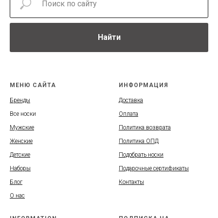
Найти
МЕНЮ САЙТА
ИНФОРМАЦИЯ
Бренды
Доставка
Все носки
Оплата
Мужские
Политика возврата
Женские
Политика ОПД
Детские
Подобрать носки
Наборы
Подарочные сертификаты
Блог
Контакты
О нас