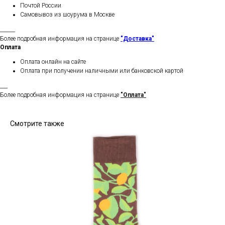
Почтой России
Самовывоз из шоурума в Москве
______
Более подробная информация на странице
"Доставка"
Оплата
Оплата онлайн на сайте
Оплата при получении наличными или банковской картой
___
Более подробная информация на странице
"Оплата"
Смотрите также