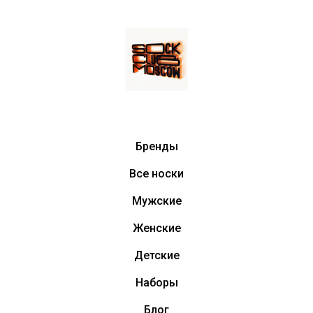
Бренды
Все носки
Мужские
Женские
Детские
Наборы
Блог