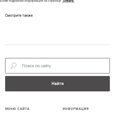
Более подробная информация на странице
"Оплата"
Смотрите также
Найти
МЕНЮ САЙТА
ИНФОРМАЦИЯ