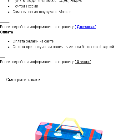
Пункты выдачи на выбор: СДЭК, Яндекс
Почтой России
Самовывоз из шоурума в Москве
______
Более подробная информация на странице
"Доставка"
Оплата
Оплата онлайн на сайте
Оплата при получении наличными или банковской картой
___
Более подробная информация на странице
"Оплата"
Смотрите также