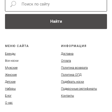
Найти
МЕНЮ САЙТА
ИНФОРМАЦИЯ
Бренды
Доставка
Все носки
Оплата
Мужские
Политика возврата
Женские
Политика ОПД
Детские
Подобрать носки
Наборы
Подарочные сертификаты
Блог
Контакты
О нас