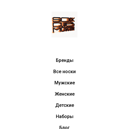
Бренды
Все носки
Мужские
Женские
Детские
Наборы
Блог