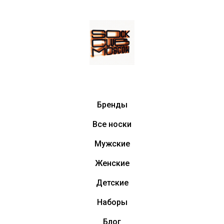
Бренды
Все носки
Мужские
Женские
Детские
Наборы
Блог