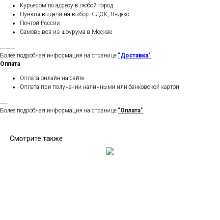
Курьером по адресу в любой город
Пункты выдачи на выбор: СДЭК, Яндекс
Почтой России
Самовывоз из шоурума в Москве
______
Более подробная информация на странице
"Доставка"
Оплата
Оплата онлайн на сайте
Оплата при получении наличными или банковской картой
___
Более подробная информация на странице
"Оплата"
Смотрите также