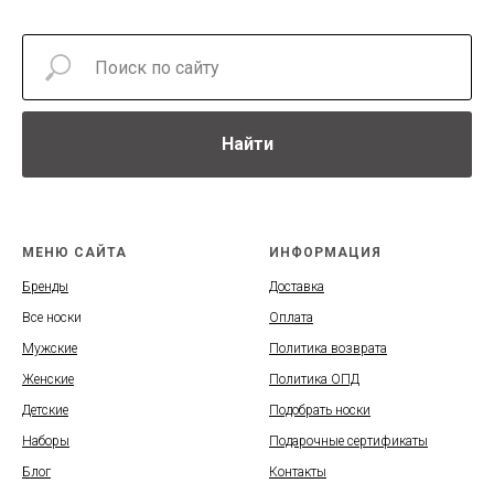
Найти
МЕНЮ САЙТА
ИНФОРМАЦИЯ
Бренды
Доставка
Все носки
Оплата
Мужские
Политика возврата
Женские
Политика ОПД
Детские
Подобрать носки
Наборы
Подарочные сертификаты
Блог
Контакты