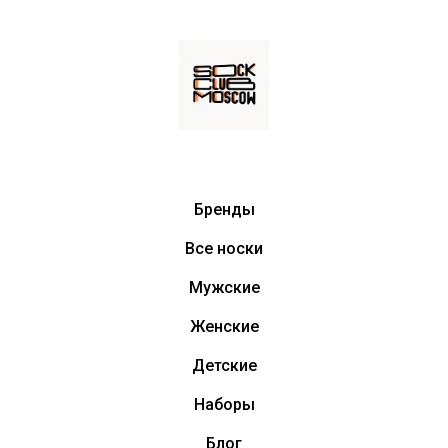
Бренды
Все носки
Мужские
Женские
Детские
Наборы
Блог