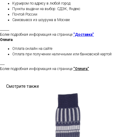
Курьером по адресу в любой город
Пункты выдачи на выбор: СДЭК, Яндекс
Почтой России
Самовывоз из шоурума в Москве
______
Более подробная информация на странице
"Доставка"
Оплата
Оплата онлайн на сайте
Оплата при получении наличными или банковской картой
___
Более подробная информация на странице
"Оплата"
Смотрите также