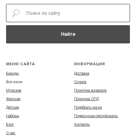
Найти
МЕНЮ САЙТА
ИНФОРМАЦИЯ
Бренды
Доставка
Все носки
Оплата
Мужские
Политика возврата
Женские
Политика ОПД
Детские
Подобрать носки
Наборы
Подарочные сертификаты
Блог
Контакты
О нас