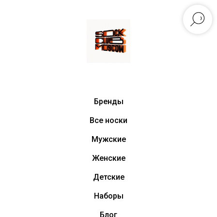
Бренды
Все носки
Мужские
Женские
Детские
Наборы
Блог