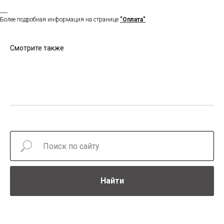
___
Более подробная информация на странице
"Оплата"
Смотрите также
Найти