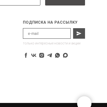
ПОДПИСКА НА РАССЫЛКУ
только интересные новости и акции