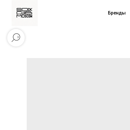
Бренды