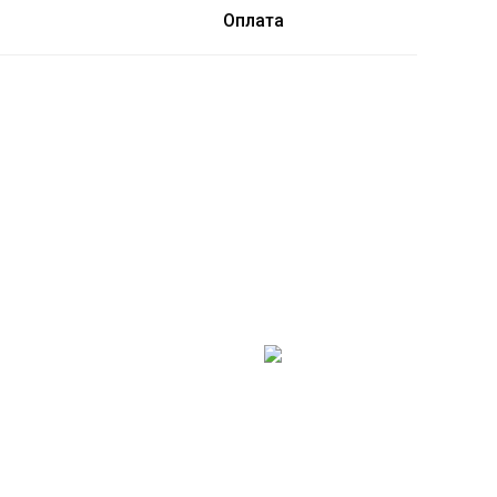
Оплата