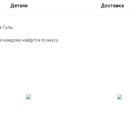
Детали
Доставка
 Тулы.
 каждому найдутся по вкусу.