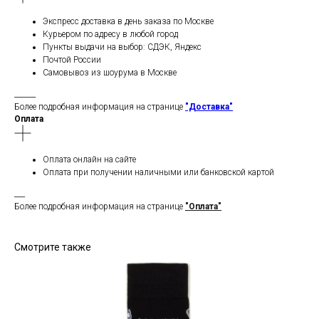
Экспресс доставка в день заказа по Москве
Курьером по адресу в любой город
Пункты выдачи на выбор: СДЭК, Яндекс
Почтой России
Самовывоз из шоурума в Москве
______
Более подробная информация на странице
"Доставка"
Оплата
Оплата онлайн на сайте
Оплата при получении наличными или банковской картой
___
Более подробная информация на странице
"Оплата"
Смотрите также