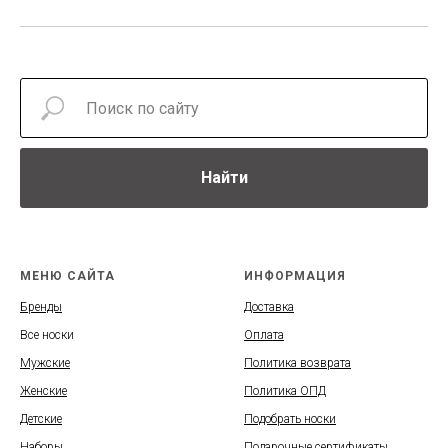
Найти
МЕНЮ САЙТА
ИНФОРМАЦИЯ
Бренды
Доставка
Все носки
Оплата
Мужские
Политика возврата
Женские
Политика ОПД
Детские
Подобрать носки
Наборы
Подарочные сертификаты