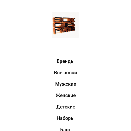
Бренды
Все носки
Мужские
Женские
Детские
Наборы
Блог