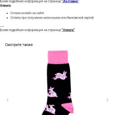
Более подробная информация на странице
"Доставка"
Оплата
Оплата онлайн на сайте
Оплата при получении наличными или банковской картой
___
Более подробная информация на странице
"Оплата"
Смотрите также