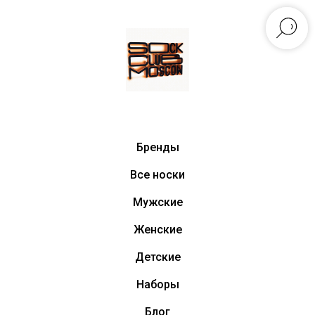
Бренды
Все носки
Мужские
Женские
Детские
Наборы
Блог