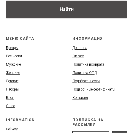
Найти
МЕНЮ САЙТА
ИНФОРМАЦИЯ
Бренды
Доставка
Все носки
Оплата
Мужские
Политика возврата
Женские
Политика ОПД
Детские
Подобрать носки
Наборы
Подарочные сертификаты
Блог
Контакты
О нас
INFORMATION
ПОДПИСКА НА
РАССЫЛКУ
Delivery