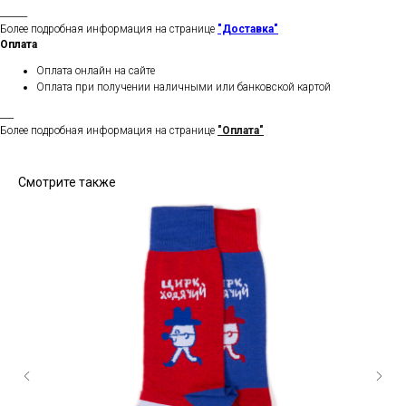
______
Более подробная информация на странице
"Доставка"
Оплата
Оплата онлайн на сайте
Оплата при получении наличными или банковской картой
___
Более подробная информация на странице
"Оплата"
Смотрите также