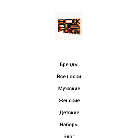
Бренды
Все носки
Мужские
Женские
Детские
Наборы
Блог